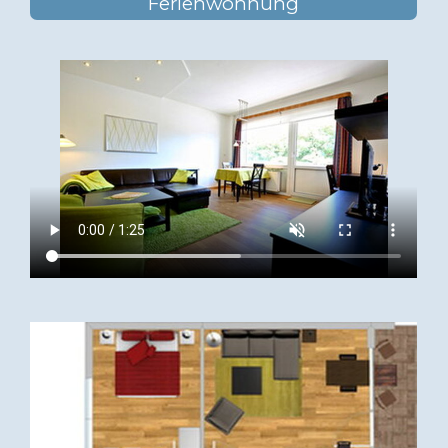
Ferienwohnung