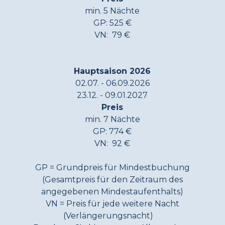
min. 5 Nächte
GP: 525 €
VN: 79 €
Hauptsaison 2026
02.07. - 06.09.2026
23.12. - 09.01.2027
Preis
min. 7 Nächte
GP: 774 €
VN: 92 €
GP = Grundpreis für Mindestbuchung
(Gesamtpreis für den Zeitraum des
angegebenen Mindestaufenthalts)
VN = Preis für jede weitere Nacht
(Verlängerungsnacht)