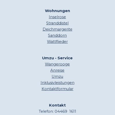
Wohnungen
Inselrose
Stranddistel
Deichmargerite
Sanddorn
Wattflieder
Umzu - Service
Wangerooge
Anreise
Umzu
Inklusivleistungen
Kontaktformular
Kontakt
Telefon: 04469 1611