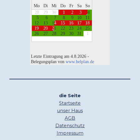
die Seite
Startseite
unser Haus
AGB
Datenschutz
Impressum