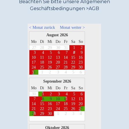
Beachten Sie bitte unsere Allgemeinen
Geschäftsbedingungen >
AGB