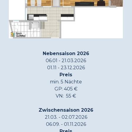
Nebensaison 2026
06.01 - 21.03.2026
01.11 - 23.12.2026
Preis
min. 5 Nächte
GP: 405 €
VN: 55 €
Zwischensaison 2026
21.03. - 02.07.2026
06.09. - 01.11.2026
Preis