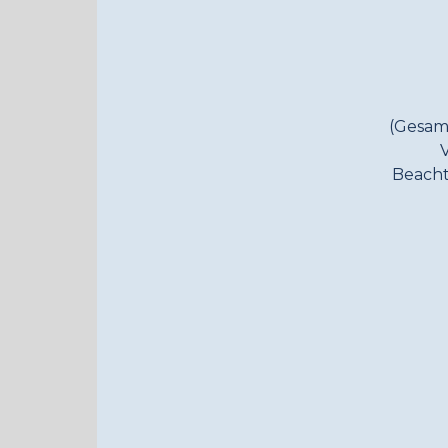
(Gesam
Beacht