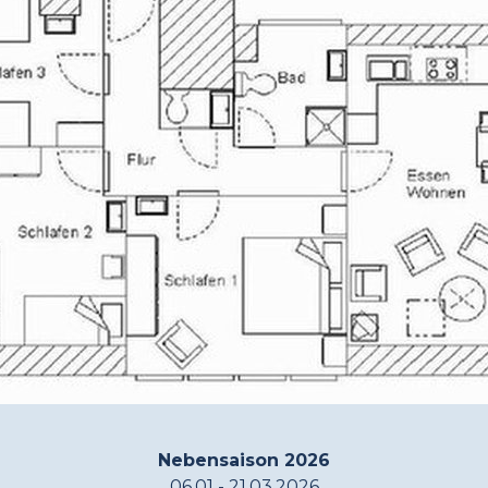
Nebensaison 2026
06.01 - 21.03.2026