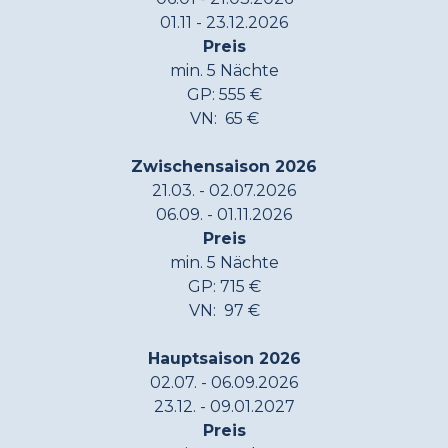
01.11 - 23.12.2026
Preis
min. 5 Nächte
GP: 555 €
VN: 65 €
Zwischensaison 2026
21.03. - 02.07.2026
06.09. - 01.11.2026
Preis
min. 5 Nächte
GP: 715 €
VN: 97 €
Hauptsaison 2026
02.07. - 06.09.2026
23.12. - 09.01.2027
Preis