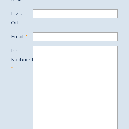
Plz. u.
Ort:
Email:
Ihre
Nachricht: