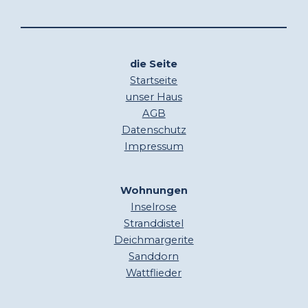
die Seite
Startseite
unser Haus
AGB
Datenschutz
Impressum
Wohnungen
Inselrose
Stranddistel
Deichmargerite
Sanddorn
Wattflieder