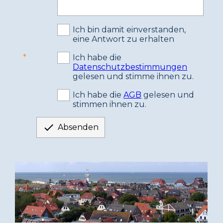
Ich bin damit einverstanden,
eine Antwort zu erhalten
Ich habe die
Datenschutzbestimmungen
gelesen und stimme ihnen zu.
Ich habe die
AGB
gelesen und
stimmen ihnen zu.

Absenden